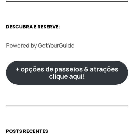
DESCUBRA E RESERVE:
Powered by
GetYourGuide
+ opções de passeios & atrações
clique aqui!
POSTS RECENTES