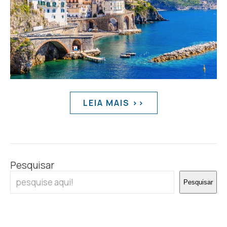
LEIA MAIS >>
Pesquisar
Pesquisar