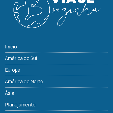
Início
América do Sul
Europa
América do Norte
Ásia
Planejamento