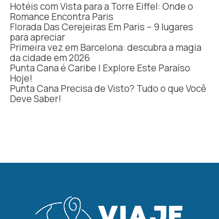
Hotéis com Vista para a Torre Eiffel: Onde o
Romance Encontra Paris
Florada Das Cerejeiras Em Paris – 9 lugares
para apreciar
Primeira vez em Barcelona: descubra a magia
da cidade em 2026
Punta Cana é Caribe | Explore Este Paraíso
Hoje!
Punta Cana Precisa de Visto? Tudo o que Você
Deve Saber!