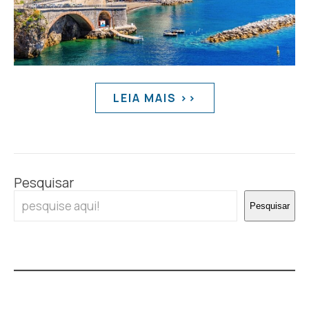
LEIA MAIS >>
Pesquisar
Pesquisar