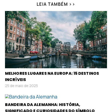
LEIA TAMBÉM >>
MELHORES LUGARES NA EUROPA: 15 DESTINOS
INCRÍVEIS
25 de maio de 2025
BANDEIRA DA ALEMANHA: HISTÓRIA,
SIGNIFICADO E CURIOSIDADES DO SÍMBOLO