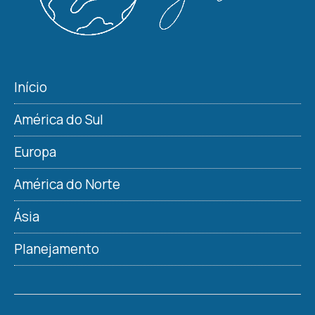
Início
América do Sul
Europa
América do Norte
Ásia
Planejamento