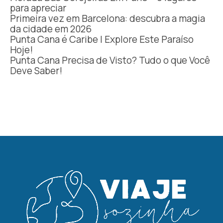
para apreciar
Primeira vez em Barcelona: descubra a magia
da cidade em 2026
Punta Cana é Caribe | Explore Este Paraíso
Hoje!
Punta Cana Precisa de Visto? Tudo o que Você
Deve Saber!