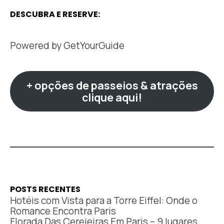
DESCUBRA E RESERVE:
Powered by
GetYourGuide
+ opções de passeios & atrações
clique aqui!
POSTS RECENTES
Hotéis com Vista para a Torre Eiffel: Onde o
Romance Encontra Paris
Florada Das Cerejeiras Em Paris – 9 lugares