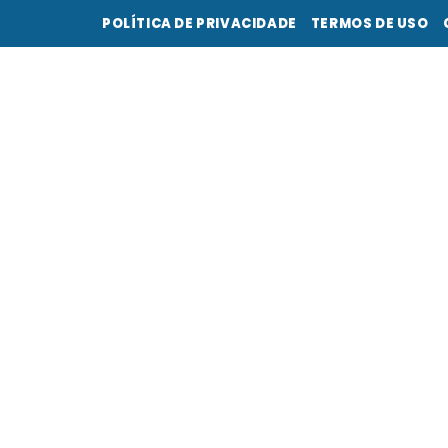
POLÍTICA DE PRIVACIDADE
TERMOS DE USO