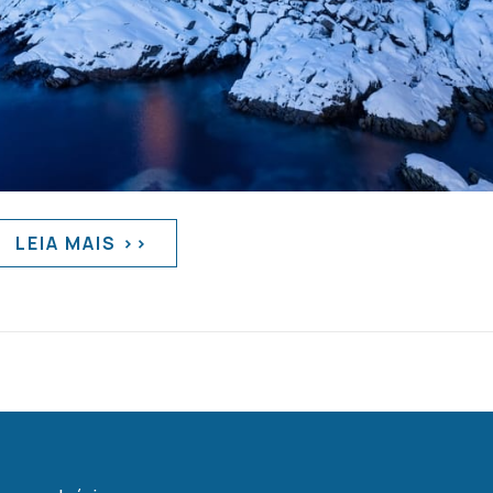
LEIA MAIS >>