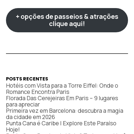
+ opções de passeios & atrações
clique aqui!
POSTS RECENTES
Hotéis com Vista para a Torre Eiffel: Onde o
Romance Encontra Paris
Florada Das Cerejeiras Em Paris – 9 lugares
para apreciar
Primeira vez em Barcelona: descubra a magia
da cidade em 2026
Punta Cana é Caribe | Explore Este Paraíso
Hoje!