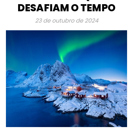
DESAFIAM O TEMPO
23 de outubro de 2024