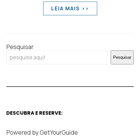
LEIA MAIS >>
Pesquisar
Pesquisar
DESCUBRA E RESERVE:
Powered by
GetYourGuide