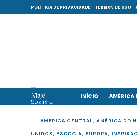
POLÍTICA DE PRIVACIDADE
TERMOS DE USO
INÍCIO
AMÉRICA 
,
AMÉRICA CENTRAL
AMÉRICA DO 
,
,
,
UNIDOS
ESCÓCIA
EUROPA
INSPIRA