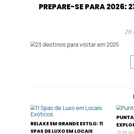
PREPARE-SE PARA 2026: 2
28 
PUNTA 
RELAXE EM GRANDE ESTILO: 11
EXPLOR
SPAS DE LUXO EM LOCAIS
19 de ja