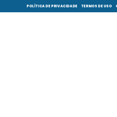
POLÍTICA DE PRIVACIDADE
TERMOS DE USO