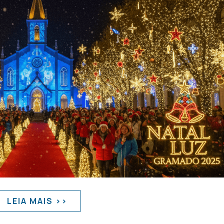
LEIA MAIS >>