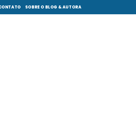
CONTATO
SOBRE O BLOG & AUTORA