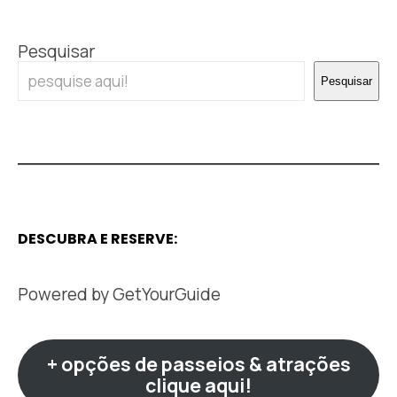
Pesquisar
Pesquisar
DESCUBRA E RESERVE:
Powered by
GetYourGuide
+ opções de passeios & atrações
clique aqui!