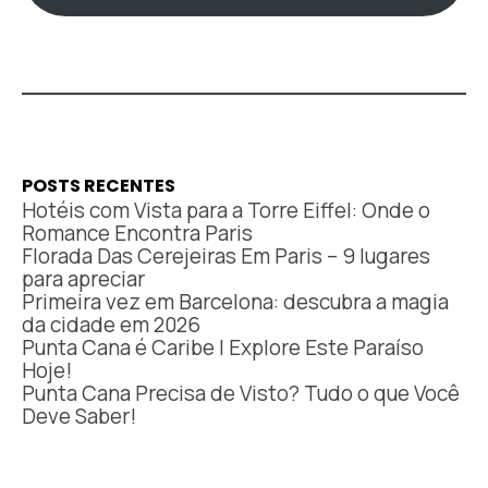
POSTS RECENTES
Hotéis com Vista para a Torre Eiffel: Onde o
Romance Encontra Paris
Florada Das Cerejeiras Em Paris – 9 lugares
para apreciar
Primeira vez em Barcelona: descubra a magia
da cidade em 2026
Punta Cana é Caribe | Explore Este Paraíso
Hoje!
Punta Cana Precisa de Visto? Tudo o que Você
Deve Saber!