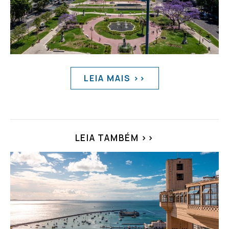
LEIA MAIS >>
LEIA TAMBÉM >>