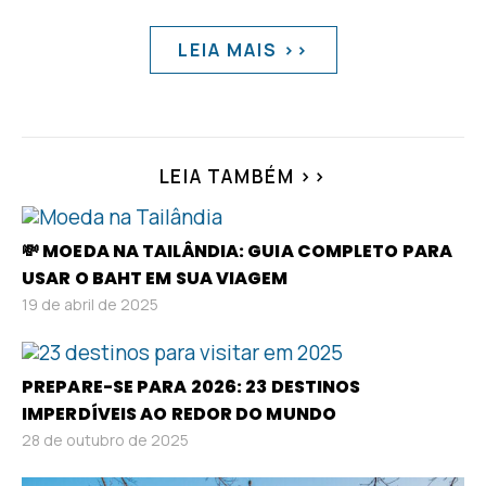
LEIA MAIS >>
LEIA TAMBÉM >>
💸 MOEDA NA TAILÂNDIA: GUIA COMPLETO PARA
USAR O BAHT EM SUA VIAGEM
19 de abril de 2025
PREPARE-SE PARA 2026: 23 DESTINOS
IMPERDÍVEIS AO REDOR DO MUNDO
28 de outubro de 2025