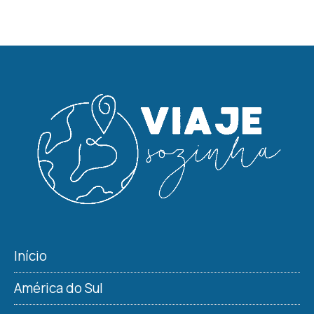
Início
América do Sul