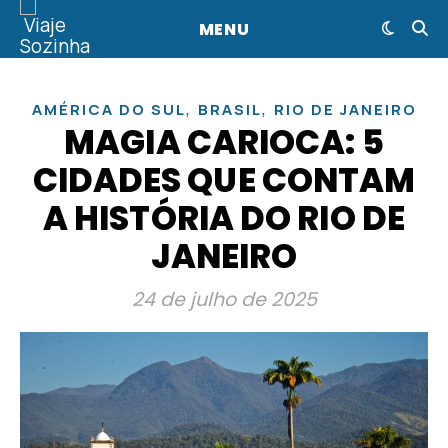
MENU
,
,
AMÉRICA DO SUL
BRASIL
RIO DE JANEIRO
MAGIA CARIOCA: 5
CIDADES QUE CONTAM
A HISTÓRIA DO RIO DE
JANEIRO
24 de julho de 2025