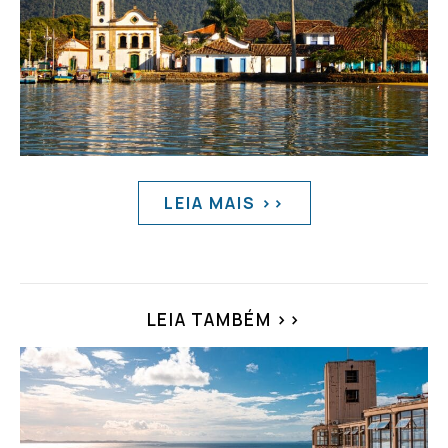
LEIA MAIS >>
LEIA TAMBÉM >>