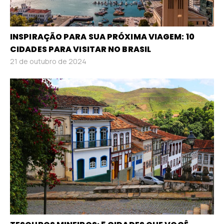
INSPIRAÇÃO PARA SUA PRÓXIMA VIAGEM: 10
CIDADES PARA VISITAR NO BRASIL
21 de outubro de 2024