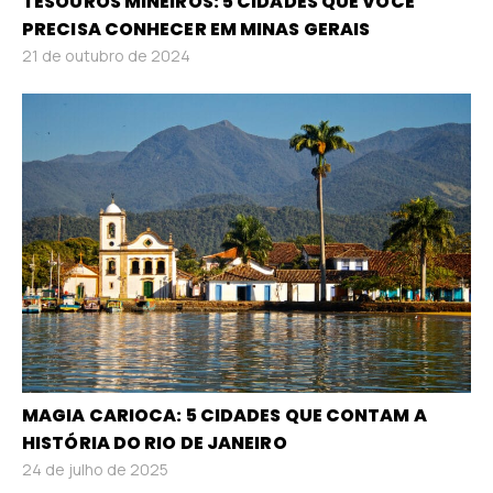
TESOUROS MINEIROS: 5 CIDADES QUE VOCÊ
PRECISA CONHECER EM MINAS GERAIS
21 de outubro de 2024
MAGIA CARIOCA: 5 CIDADES QUE CONTAM A
HISTÓRIA DO RIO DE JANEIRO
24 de julho de 2025