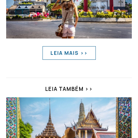
LEIA MAIS >>
LEIA TAMBÉM >>