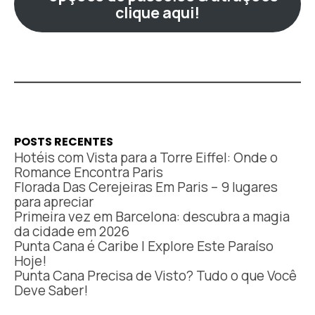
clique aqui!
POSTS RECENTES
Hotéis com Vista para a Torre Eiffel: Onde o
Romance Encontra Paris
Florada Das Cerejeiras Em Paris – 9 lugares
para apreciar
Primeira vez em Barcelona: descubra a magia
da cidade em 2026
Punta Cana é Caribe | Explore Este Paraíso
Hoje!
Punta Cana Precisa de Visto? Tudo o que Você
Deve Saber!