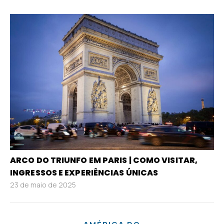
ARCO DO TRIUNFO EM PARIS | COMO VISITAR,
INGRESSOS E EXPERIÊNCIAS ÚNICAS
23 de maio de 2025