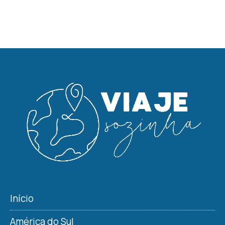
Início
América do Sul