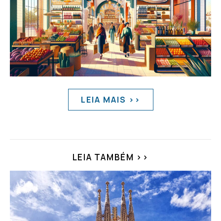
LEIA MAIS >>
LEIA TAMBÉM >>