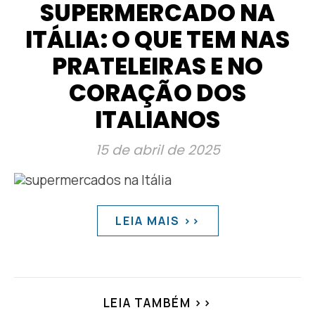
SUPERMERCADO NA
ITÁLIA: O QUE TEM NAS
PRATELEIRAS E NO
CORAÇÃO DOS
ITALIANOS
15 de abril de 2025
LEIA MAIS >>
LEIA TAMBÉM >>