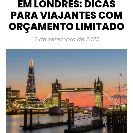
EM LONDRES: DICAS
PARA VIAJANTES COM
ORÇAMENTO LIMITADO
2 de setembro de 2025