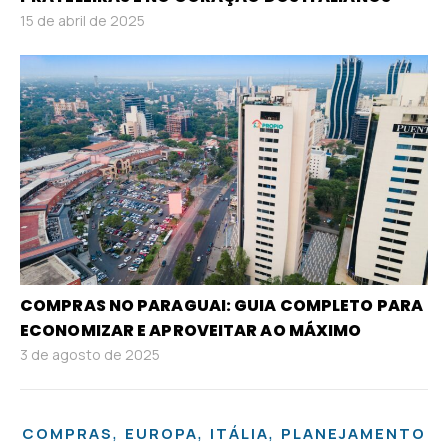
15 de abril de 2025
COMPRAS NO PARAGUAI: GUIA COMPLETO PARA
ECONOMIZAR E APROVEITAR AO MÁXIMO
3 de agosto de 2025
,
,
,
COMPRAS
EUROPA
ITÁLIA
PLANEJAMENTO