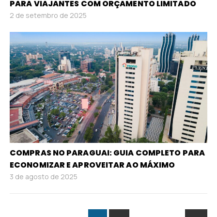
PARA VIAJANTES COM ORÇAMENTO LIMITADO
2 de setembro de 2025
COMPRAS NO PARAGUAI: GUIA COMPLETO PARA
ECONOMIZAR E APROVEITAR AO MÁXIMO
3 de agosto de 2025