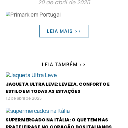
20 de abril de 2025
LEIA MAIS >>
LEIA TAMBÉM >>
JAQUETA ULTRA LEVE: LEVEZA, CONFORTO E
ESTILO EM TODAS AS ESTAÇÕES
12 de abril de 2025
SUPERMERCADO NA ITÁLIA: O QUE TEM NAS
PRATELEIRAS E NO CORAÇÃO DOS ITALIANOS