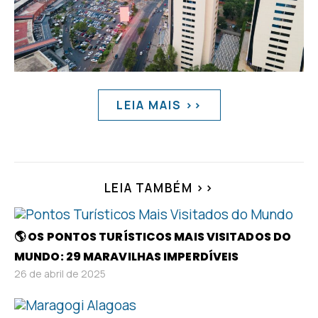
LEIA MAIS >>
LEIA TAMBÉM >>
🌎 OS PONTOS TURÍSTICOS MAIS VISITADOS DO
MUNDO: 29 MARAVILHAS IMPERDÍVEIS
26 de abril de 2025