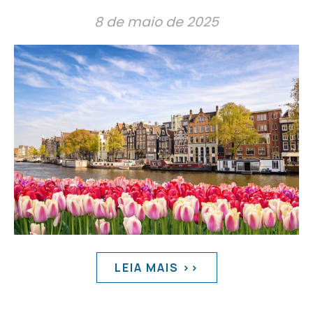
8 de maio de 2025
LEIA MAIS >>