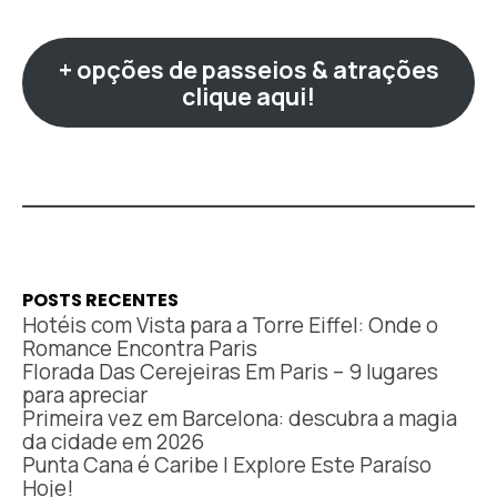
+ opções de passeios & atrações
clique aqui!
POSTS RECENTES
Hotéis com Vista para a Torre Eiffel: Onde o
Romance Encontra Paris
Florada Das Cerejeiras Em Paris – 9 lugares
para apreciar
Primeira vez em Barcelona: descubra a magia
da cidade em 2026
Punta Cana é Caribe | Explore Este Paraíso
Hoje!