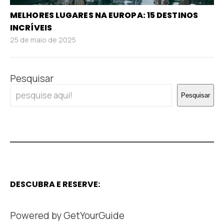
MELHORES LUGARES NA EUROPA: 15 DESTINOS
INCRÍVEIS
25 de maio de 2025
Pesquisar
Pesquisar
DESCUBRA E RESERVE:
Powered by
GetYourGuide