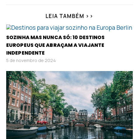
LEIA TAMBÉM >>
SOZINHA MAS NUNCA SÓ: 10 DESTINOS
EUROPEUS QUE ABRAÇAM A VIAJANTE
INDEPENDENTE
5 de novembro de 2024