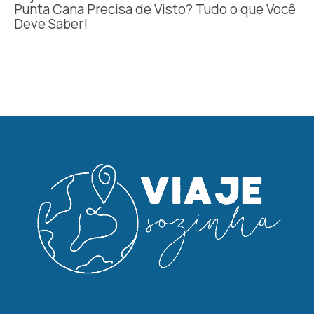
Punta Cana Precisa de Visto? Tudo o que Você
Deve Saber!