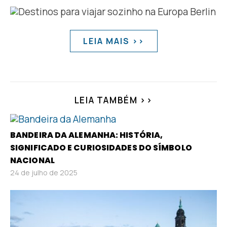
LEIA MAIS >>
LEIA TAMBÉM >>
BANDEIRA DA ALEMANHA: HISTÓRIA,
SIGNIFICADO E CURIOSIDADES DO SÍMBOLO
NACIONAL
24 de julho de 2025