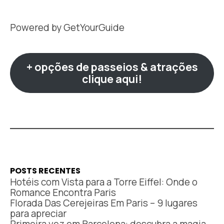
Powered by
GetYourGuide
+ opções de passeios & atrações
clique aqui!
POSTS RECENTES
Hotéis com Vista para a Torre Eiffel: Onde o
Romance Encontra Paris
Florada Das Cerejeiras Em Paris – 9 lugares
para apreciar