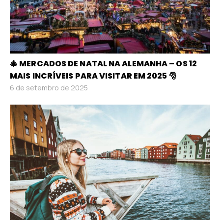
🎄 MERCADOS DE NATAL NA ALEMANHA – OS 12
MAIS INCRÍVEIS PARA VISITAR EM 2025 🎅
6 de setembro de 2025