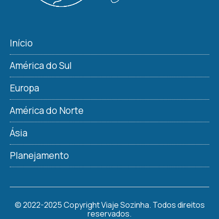
Início
América do Sul
Europa
América do Norte
Ásia
Planejamento
© 2022-2025 Copyright Viaje Sozinha. Todos direitos
reservados.