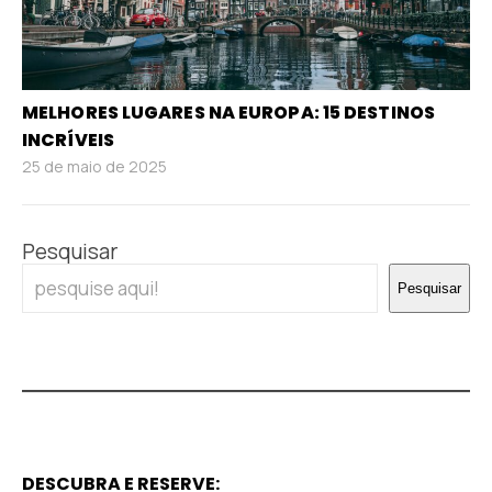
MELHORES LUGARES NA EUROPA: 15 DESTINOS
INCRÍVEIS
25 de maio de 2025
Pesquisar
Pesquisar
DESCUBRA E RESERVE: