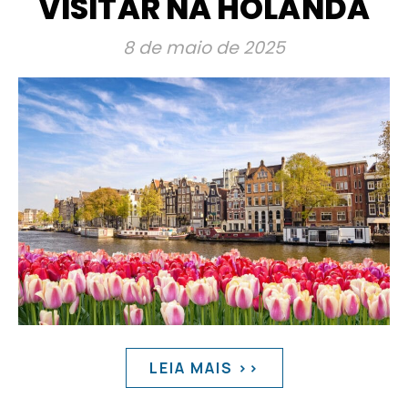
VISITAR NA HOLANDA
8 de maio de 2025
LEIA MAIS >>