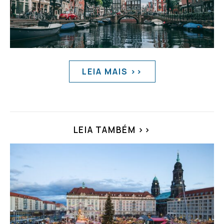
LEIA MAIS >>
LEIA TAMBÉM >>