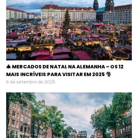
🎄 MERCADOS DE NATAL NA ALEMANHA – OS 12
MAIS INCRÍVEIS PARA VISITAR EM 2025 🎅
6 de setembro de 2025