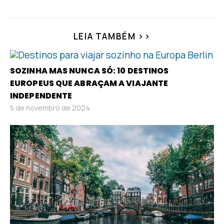
LEIA TAMBÉM >>
SOZINHA MAS NUNCA SÓ: 10 DESTINOS
EUROPEUS QUE ABRAÇAM A VIAJANTE
INDEPENDENTE
5 de novembro de 2024