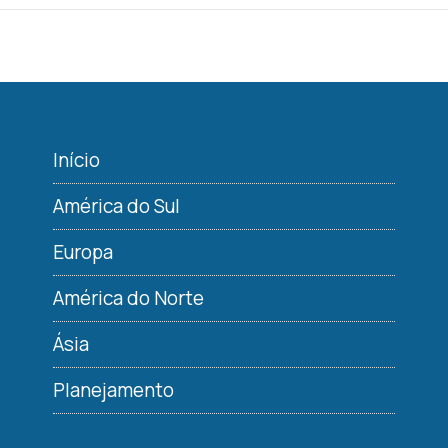
Início
América do Sul
Europa
América do Norte
Ásia
Planejamento