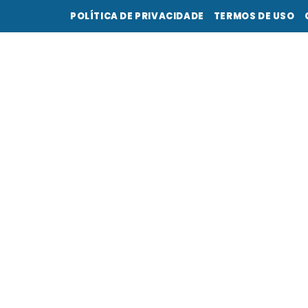
POLÍTICA DE PRIVACIDADE
TERMOS DE USO