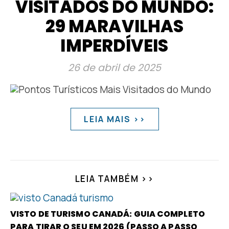
VISITADOS DO MUNDO:
29 MARAVILHAS
IMPERDÍVEIS
26 de abril de 2025
LEIA MAIS >>
LEIA TAMBÉM >>
VISTO DE TURISMO CANADÁ: GUIA COMPLETO
PARA TIRAR O SEU EM 2026 (PASSO A PASSO