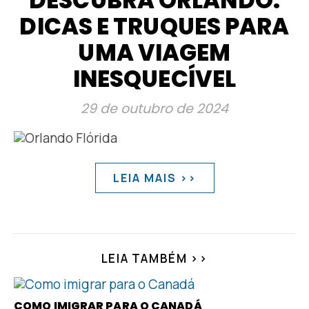
DESCUBRA ORLANDO:
DICAS E TRUQUES PARA
UMA VIAGEM
INESQUECÍVEL
29 de outubro de 2024
LEIA MAIS >>
LEIA TAMBÉM >>
COMO IMIGRAR PARA O CANADÁ