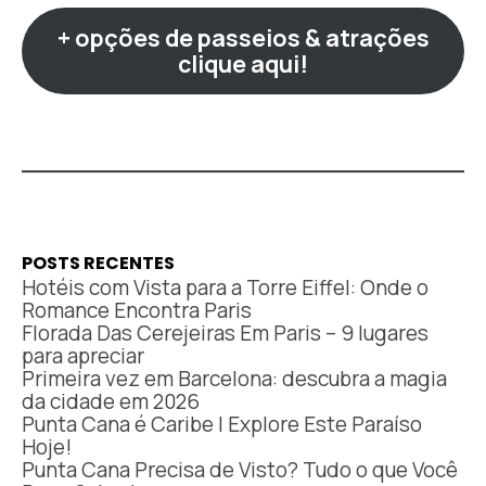
+ opções de passeios & atrações
clique aqui!
POSTS RECENTES
Hotéis com Vista para a Torre Eiffel: Onde o
Romance Encontra Paris
Florada Das Cerejeiras Em Paris – 9 lugares
para apreciar
Primeira vez em Barcelona: descubra a magia
da cidade em 2026
Punta Cana é Caribe | Explore Este Paraíso
Hoje!
Punta Cana Precisa de Visto? Tudo o que Você