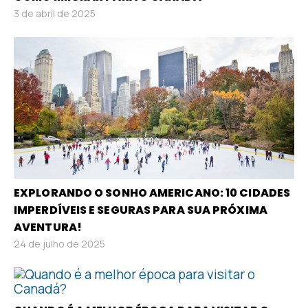
3 de abril de 2025
EXPLORANDO O SONHO AMERICANO: 10 CIDADES
IMPERDÍVEIS E SEGURAS PARA SUA PRÓXIMA
AVENTURA!
24 de julho de 2025