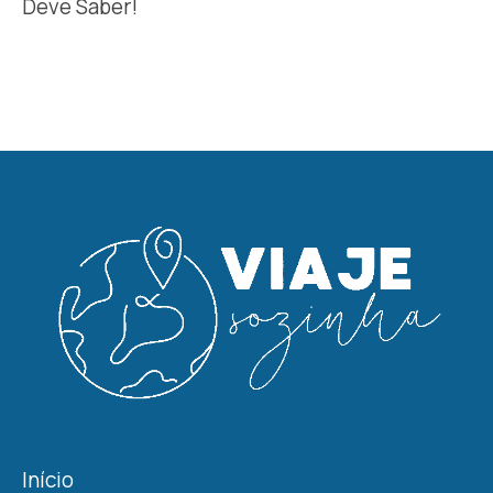
Deve Saber!
Início