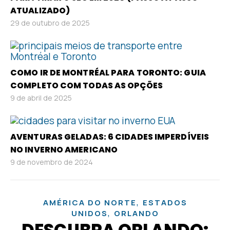
ATUALIZADO)
29 de outubro de 2025
COMO IR DE MONTRÉAL PARA TORONTO: GUIA
COMPLETO COM TODAS AS OPÇÕES
9 de abril de 2025
AVENTURAS GELADAS: 6 CIDADES IMPERDÍVEIS
NO INVERNO AMERICANO
9 de novembro de 2024
,
AMÉRICA DO NORTE
ESTADOS
,
UNIDOS
ORLANDO