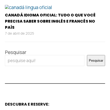
CANADÁ IDIOMA OFICIAL: TUDO O QUE VOCÊ
PRECISA SABER SOBRE INGLÊS E FRANCÊS NO
PAÍS
7 de abril de 2025
Pesquisar
Pesquisar
DESCUBRA E RESERVE: