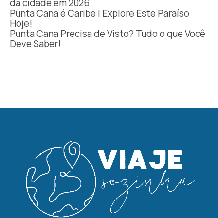
da cidade em 2026
Punta Cana é Caribe | Explore Este Paraíso
Hoje!
Punta Cana Precisa de Visto? Tudo o que Você
Deve Saber!