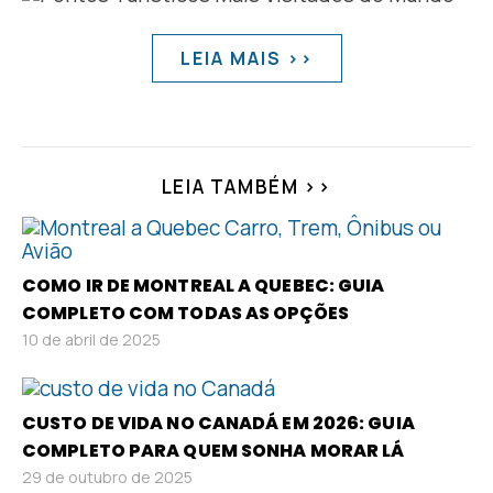
LEIA MAIS >>
LEIA TAMBÉM >>
COMO IR DE MONTREAL A QUEBEC: GUIA
COMPLETO COM TODAS AS OPÇÕES
10 de abril de 2025
CUSTO DE VIDA NO CANADÁ EM 2026: GUIA
COMPLETO PARA QUEM SONHA MORAR LÁ
29 de outubro de 2025