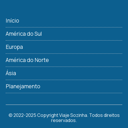
Início
América do Sul
Europa
América do Norte
Ásia
Planejamento
© 2022-2025 Copyright Viaje Sozinha. Todos direitos
reservados.