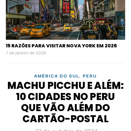
15 RAZÕES PARA VISITAR NOVA YORK EM 2026
7 de janeiro de 2026
,
AMÉRICA DO SUL
PERU
MACHU PICCHU E ALÉM:
10 CIDADES NO PERU
QUE VÃO ALÉM DO
CARTÃO-POSTAL