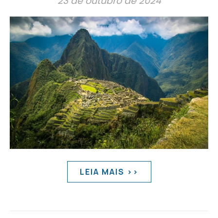
23 de outubro de 2024
LEIA MAIS >>