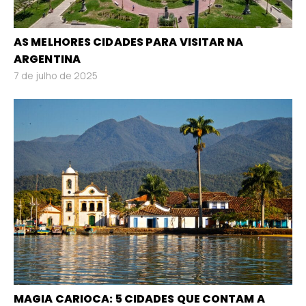
AS MELHORES CIDADES PARA VISITAR NA
ARGENTINA
7 de julho de 2025
MAGIA CARIOCA: 5 CIDADES QUE CONTAM A