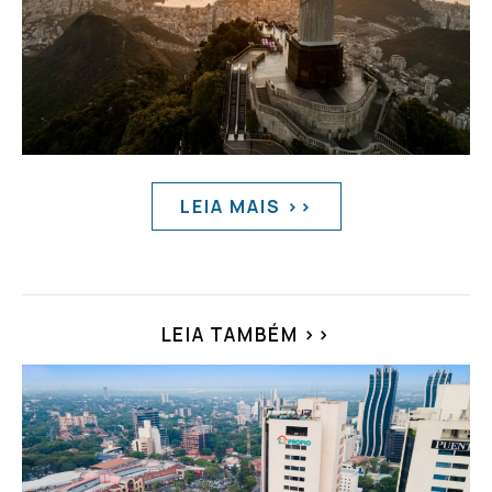
LEIA MAIS >>
LEIA TAMBÉM >>