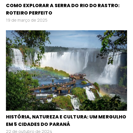
COMO EXPLORAR A SERRA DO RIO DO RASTRO:
ROTEIRO PERFEITO
19 de março de 2025
HISTÓRIA, NATUREZA E CULTURA: UM MERGULHO
EM 5 CIDADES DO PARANÁ
22 de outubro de 2024