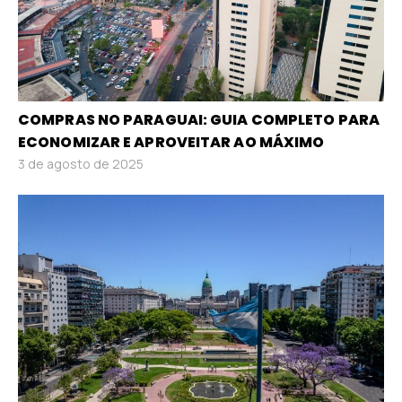
COMPRAS NO PARAGUAI: GUIA COMPLETO PARA
ECONOMIZAR E APROVEITAR AO MÁXIMO
3 de agosto de 2025