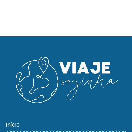
Início