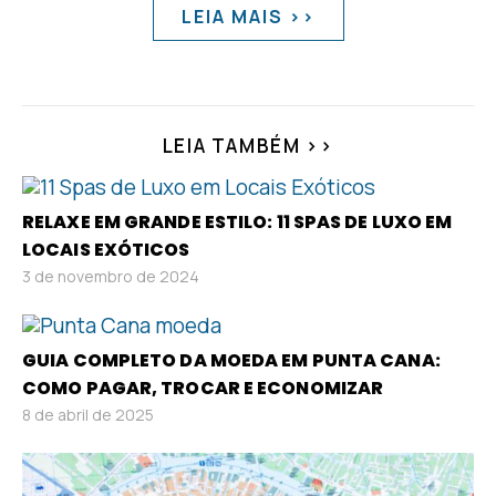
LEIA MAIS >>
LEIA TAMBÉM >>
RELAXE EM GRANDE ESTILO: 11 SPAS DE LUXO EM
LOCAIS EXÓTICOS
3 de novembro de 2024
GUIA COMPLETO DA MOEDA EM PUNTA CANA:
COMO PAGAR, TROCAR E ECONOMIZAR
8 de abril de 2025