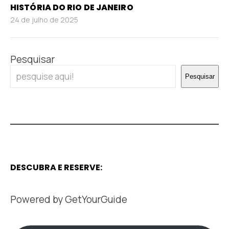
HISTÓRIA DO RIO DE JANEIRO
24 de julho de 2025
Pesquisar
Pesquisar
DESCUBRA E RESERVE:
Powered by
GetYourGuide