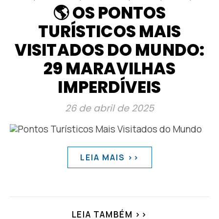
🌎 OS PONTOS
TURÍSTICOS MAIS
VISITADOS DO MUNDO:
29 MARAVILHAS
IMPERDÍVEIS
26 de abril de 2025
LEIA MAIS >>
LEIA TAMBÉM >>