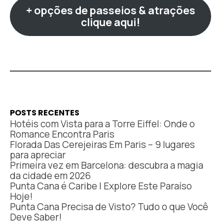
+ opções de passeios & atrações
clique aqui!
POSTS RECENTES
Hotéis com Vista para a Torre Eiffel: Onde o
Romance Encontra Paris
Florada Das Cerejeiras Em Paris – 9 lugares
para apreciar
Primeira vez em Barcelona: descubra a magia
da cidade em 2026
Punta Cana é Caribe | Explore Este Paraíso
Hoje!
Punta Cana Precisa de Visto? Tudo o que Você
Deve Saber!