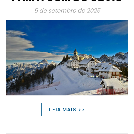
5 de setembro de 2025
LEIA MAIS >>