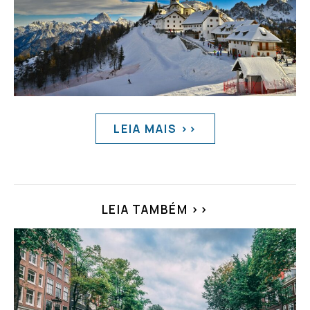
LEIA MAIS >>
LEIA TAMBÉM >>