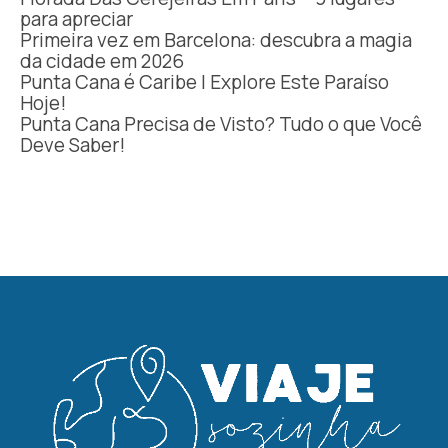
para apreciar
Primeira vez em Barcelona: descubra a magia
da cidade em 2026
Punta Cana é Caribe | Explore Este Paraíso
Hoje!
Punta Cana Precisa de Visto? Tudo o que Você
Deve Saber!