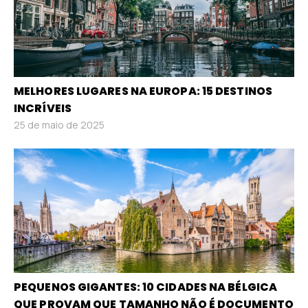
MELHORES LUGARES NA EUROPA: 15 DESTINOS
INCRÍVEIS
25 de maio de 2025
PEQUENOS GIGANTES: 10 CIDADES NA BÉLGICA
QUE PROVAM QUE TAMANHO NÃO É DOCUMENTO