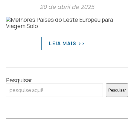
20 de abril de 2025
LEIA MAIS >>
Pesquisar
Pesquisar