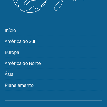
Início
América do Sul
Europa
América do Norte
Ásia
Planejamento