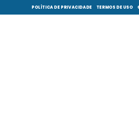
POLÍTICA DE PRIVACIDADE
TERMOS DE USO