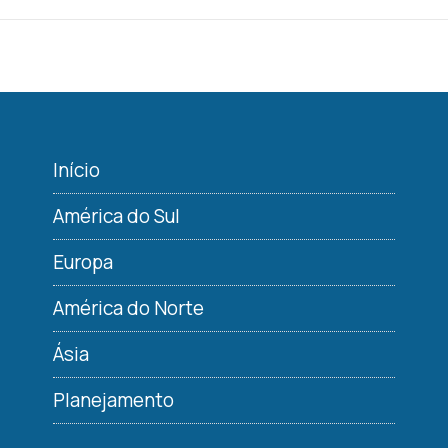
Início
América do Sul
Europa
América do Norte
Ásia
Planejamento