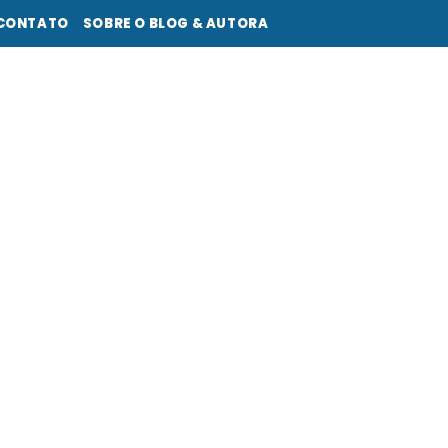
CONTATO
SOBRE O BLOG & AUTORA