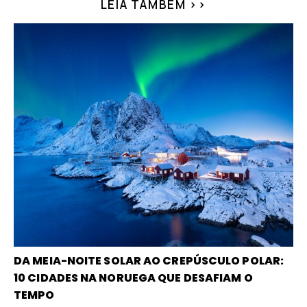
LEIA TAMBÉM >>
DA MEIA-NOITE SOLAR AO CREPÚSCULO POLAR:
10 CIDADES NA NORUEGA QUE DESAFIAM O
TEMPO