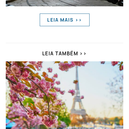
LEIA MAIS >>
LEIA TAMBÉM >>