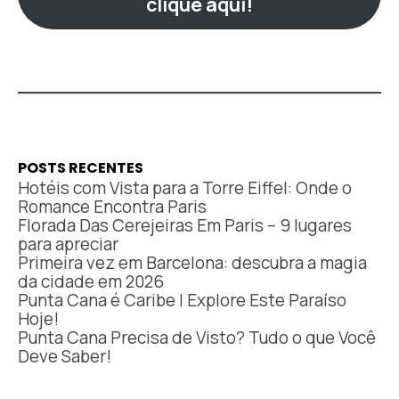
clique aqui!
POSTS RECENTES
Hotéis com Vista para a Torre Eiffel: Onde o
Romance Encontra Paris
Florada Das Cerejeiras Em Paris – 9 lugares
para apreciar
Primeira vez em Barcelona: descubra a magia
da cidade em 2026
Punta Cana é Caribe | Explore Este Paraíso
Hoje!
Punta Cana Precisa de Visto? Tudo o que Você
Deve Saber!