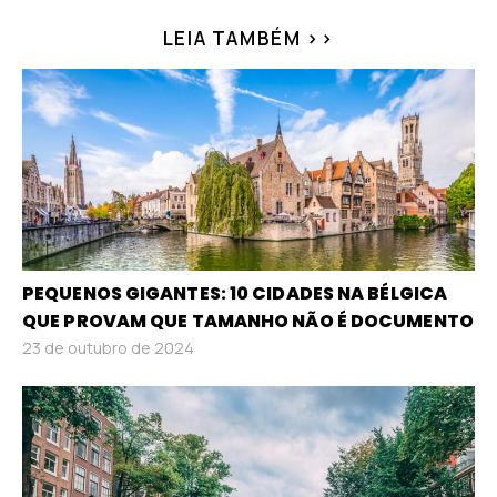
LEIA TAMBÉM >>
PEQUENOS GIGANTES: 10 CIDADES NA BÉLGICA
QUE PROVAM QUE TAMANHO NÃO É DOCUMENTO
23 de outubro de 2024