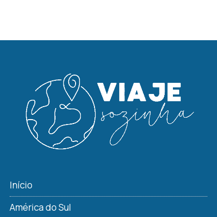
Início
América do Sul