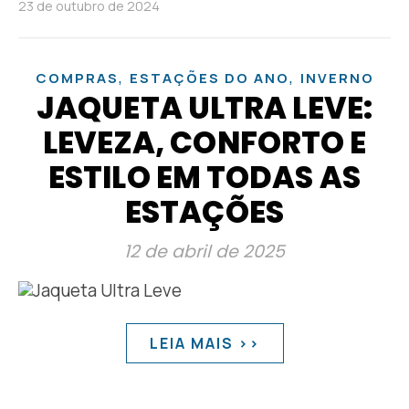
23 de outubro de 2024
,
,
COMPRAS
ESTAÇÕES DO ANO
INVERNO
JAQUETA ULTRA LEVE:
LEVEZA, CONFORTO E
ESTILO EM TODAS AS
ESTAÇÕES
12 de abril de 2025
LEIA MAIS >>