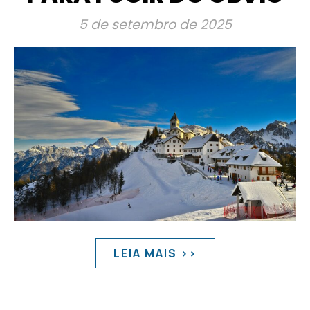
5 de setembro de 2025
LEIA MAIS >>