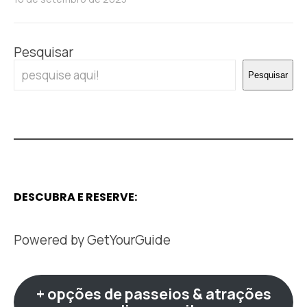
Pesquisar
Pesquisar
DESCUBRA E RESERVE:
Powered by
GetYourGuide
+ opções de passeios & atrações