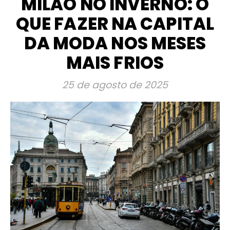
MILÃO NO INVERNO: O
QUE FAZER NA CAPITAL
DA MODA NOS MESES
MAIS FRIOS
25 de agosto de 2025