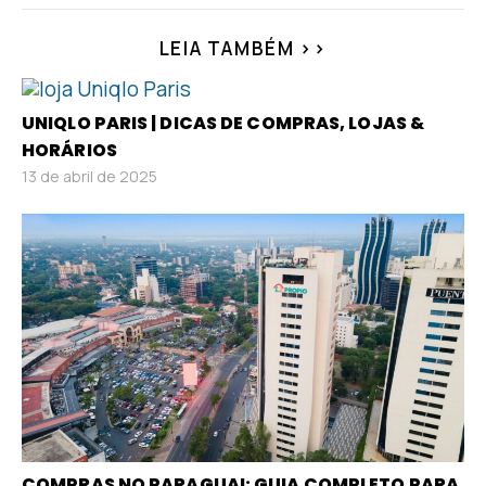
LEIA TAMBÉM >>
UNIQLO PARIS | DICAS DE COMPRAS, LOJAS &
HORÁRIOS
13 de abril de 2025
COMPRAS NO PARAGUAI: GUIA COMPLETO PARA