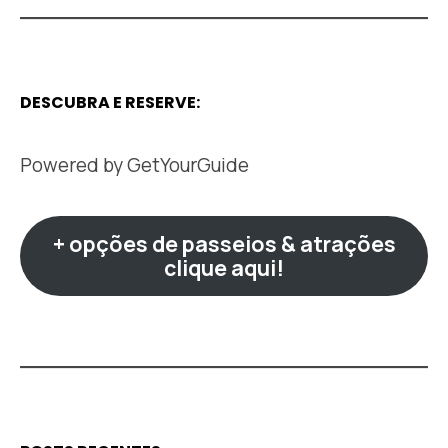
DESCUBRA E RESERVE:
Powered by
GetYourGuide
+ opções de passeios & atrações
clique aqui!