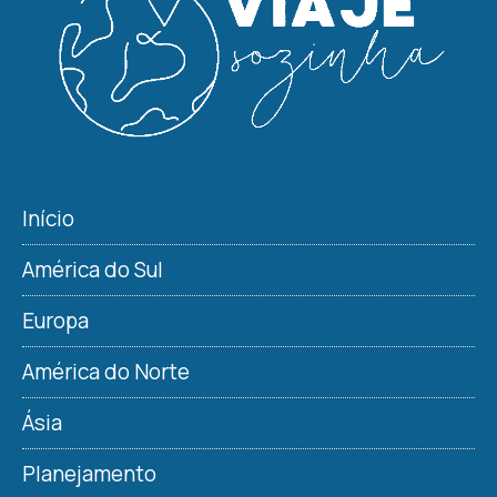
Início
América do Sul
Europa
América do Norte
Ásia
Planejamento