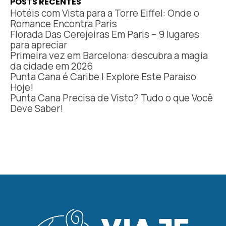
POSTS RECENTES
Hotéis com Vista para a Torre Eiffel: Onde o
Romance Encontra Paris
Florada Das Cerejeiras Em Paris – 9 lugares
para apreciar
Primeira vez em Barcelona: descubra a magia
da cidade em 2026
Punta Cana é Caribe | Explore Este Paraíso
Hoje!
Punta Cana Precisa de Visto? Tudo o que Você
Deve Saber!