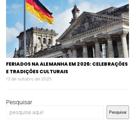
FERIADOS NA ALEMANHA EM 2026: CELEBRAÇÕES
E TRADIÇÕES CULTURAIS
13 de outubro de 2025
Pesquisar
Pesquisar