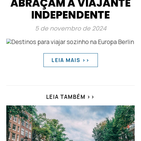
ABRAÇAM A VIAJANTE
INDEPENDENTE
5 de novembro de 2024
LEIA MAIS >>
LEIA TAMBÉM >>