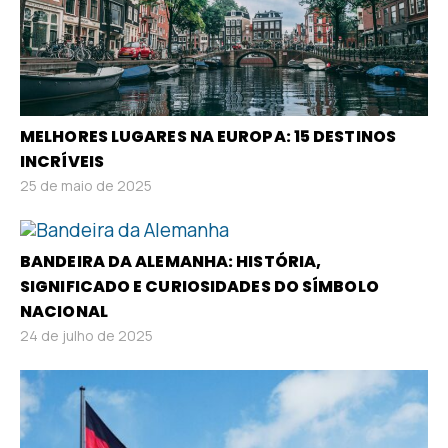
MELHORES LUGARES NA EUROPA: 15 DESTINOS
INCRÍVEIS
25 de maio de 2025
BANDEIRA DA ALEMANHA: HISTÓRIA,
SIGNIFICADO E CURIOSIDADES DO SÍMBOLO
NACIONAL
24 de julho de 2025