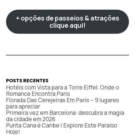
+ opções de passeios & atrações
clique aqui!
POSTS RECENTES
Hotéis com Vista para a Torre Eiffel: Onde o
Romance Encontra Paris
Florada Das Cerejeiras Em Paris – 9 lugares
para apreciar
Primeira vez em Barcelona: descubra a magia
da cidade em 2026
Punta Cana é Caribe | Explore Este Paraíso
Hoje!