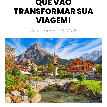
QUE VÃO
TRANSFORMAR SUA
VIAGEM!
19 de janeiro de 2025