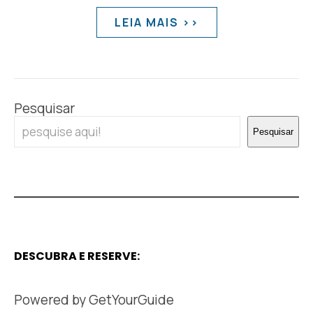
LEIA MAIS >>
Pesquisar
Pesquisar
DESCUBRA E RESERVE:
Powered by
GetYourGuide