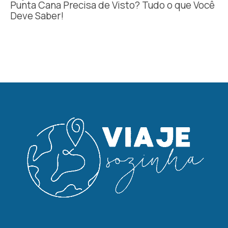
Punta Cana Precisa de Visto? Tudo o que Você
Deve Saber!